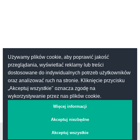
Używamy plików cookie, aby poprawić jakość
przeglądania, wyświetlać reklamy lub treści
dostosowane do indywidualnych potrzeb użytkowników
oraz analizować ruch na stronie. Kliknięcie przycisku
„Akceptuj wszystkie" oznacza zgodę na
wykorzystywanie przez nas plików cookie.
Więcej informacji
Akceptuj niezbędne
Kontakt
Akceptuj wszystkie
Pomoc
Regulamin