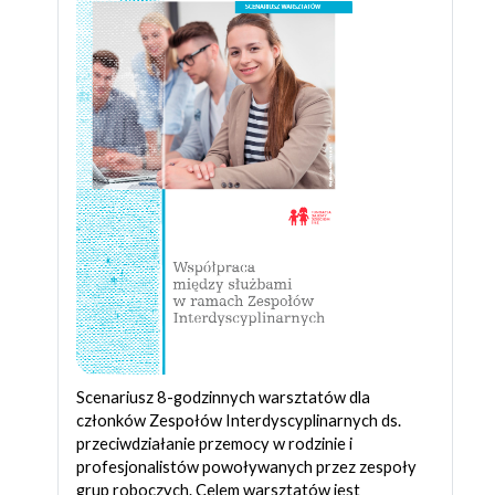
Scenariusz 8-godzinnych warsztatów dla
członków Zespołów Interdyscyplinarnych ds.
przeciwdziałanie przemocy w rodzinie i
profesjonalistów powoływanych przez zespoły
grup roboczych. Celem warsztatów jest