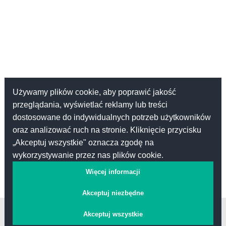
Używamy plików cookie, aby poprawić jakość
przeglądania, wyświetlać reklamy lub treści
dostosowane do indywidualnych potrzeb użytkowników
oraz analizować ruch na stronie. Kliknięcie przycisku
„Akceptuj wszystkie" oznacza zgodę na
wykorzystywanie przez nas plików cookie.
Więcej informacji
Akceptuj niezbędne
Kontakt
Akceptuj wszystkie
Pomoc
Regulamin