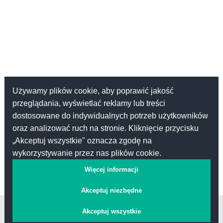
Używamy plików cookie, aby poprawić jakość
przeglądania, wyświetlać reklamy lub treści
dostosowane do indywidualnych potrzeb użytkowników
oraz analizować ruch na stronie. Kliknięcie przycisku
„Akceptuj wszystkie" oznacza zgodę na
wykorzystywanie przez nas plików cookie.
Więcej informacji
Akceptuj niezbędne
Kontakt
Akceptuj wszystkie
Pomoc
Regulamin