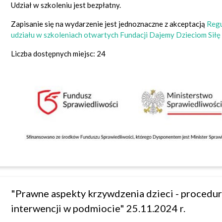
Udział w szkoleniu jest bezpłatny.
Zapisanie się na wydarzenie jest jednoznaczne z akceptacją
Regu
udziału w szkoleniach otwartych Fundacji Dajemy Dzieciom Siłę
Liczba dostępnych miejsc: 24
"Prawne aspekty krzywdzenia dzieci - procedu
interwencji w podmiocie" 25.11.2024 r.